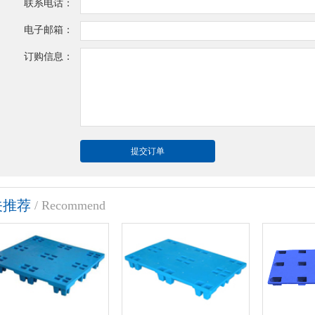
联系电话：
电子邮箱：
订购信息：
关推荐
/ Recommend