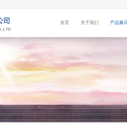
首页
关于我们
产品展