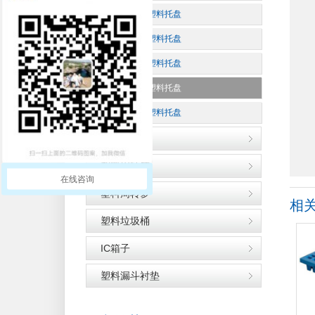
田字平板塑料托盘
川字平板塑料托盘
川字网格塑料托盘
轻型平板塑料托盘
轻型网格塑料托盘
塑料周转箱
塑料周转筐
在线咨询
塑料周转箩
相
塑料垃圾桶
IC箱子
塑料漏斗衬垫