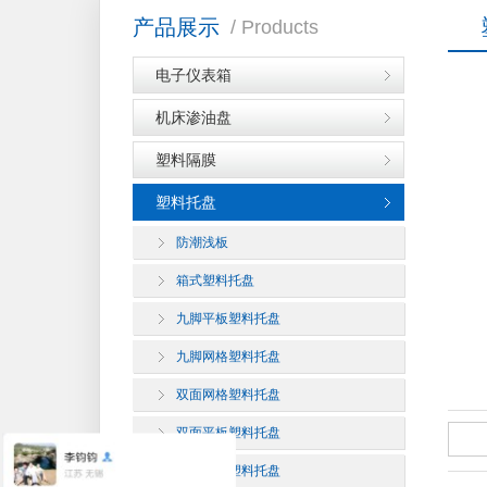
产品展示
/ Products
电子仪表箱
机床渗油盘
塑料隔膜
塑料托盘
防潮浅板
箱式塑料托盘
九脚平板塑料托盘
九脚网格塑料托盘
双面网格塑料托盘
双面平板塑料托盘
田字网格塑料托盘